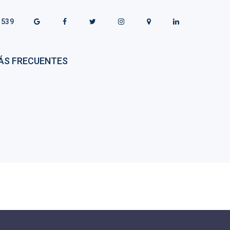
1539
ÁS FRECUENTES