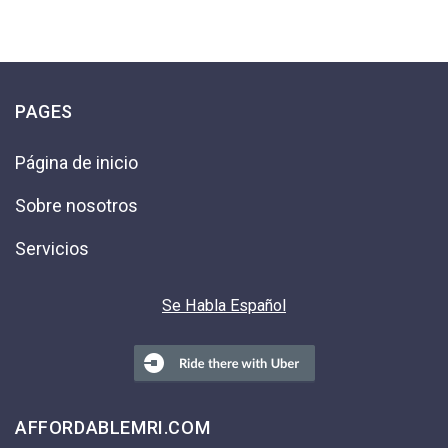
PAGES
Página de inicio
Sobre nosotros
Servicios
Se Habla Español
AFFORDABLEMRI.COM